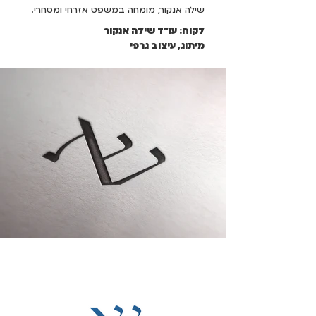
שילה אנקור, מומחה במשפט אזרחי ומסחרי.
לקוח: עו״ד שילה אנקור
מיתוג, עיצוב גרפי