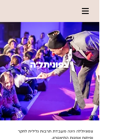
צפוניתל׳ה
צפונית'לה הינה מעבדת תרבות גלילית לחקר
ופיתוח אמנות התיאטרון.