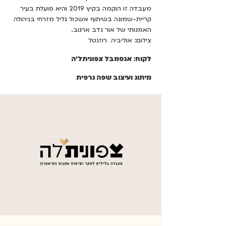
מעבדה זו הוקמה בקיץ 2019 והיא פועלת בעיר
קריית-שמונה בשיתוף אשכול גליל מזרחי בניהולה
האמנותי של אור נדב ארגוב.
צילום: אוליביה רוזנטל
לקוח: אנסמבל צפוניתל׳ה
מיתוג ועיצוב שפה גרפית