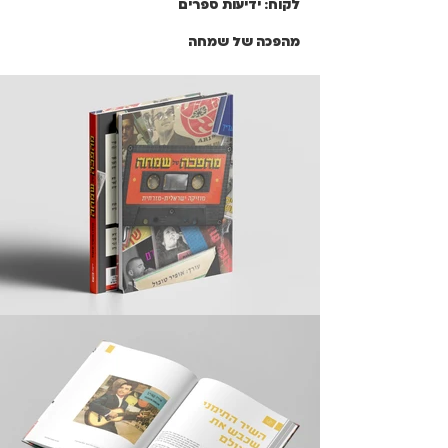
לקוח: ידיעות ספרים
מהפכה של שמחה