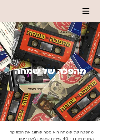
מהפכה של שמחה
מהפכה של שמחה הוא ספר שחוגג את המוזיקה
המזרחית דרך 40 שירים שהפכו לאבני יסוד